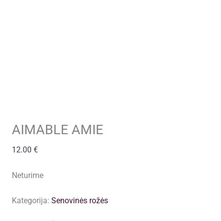
AIMABLE AMIE
12.00
€
Neturime
Kategorija:
Senovinės rožės