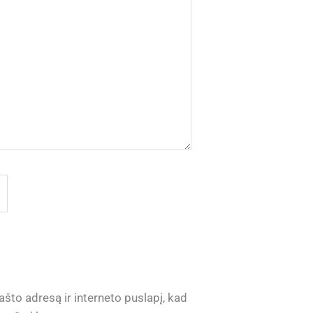
ašto adresą ir interneto puslapį, kad