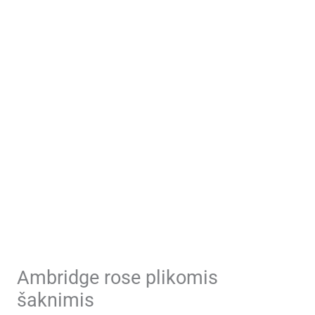
Ambridge rose plikomis
šaknimis