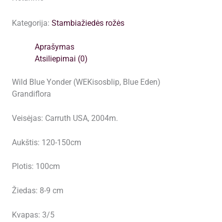
Kategorija:
Stambiažiedės rožės
Aprašymas
Atsiliepimai (0)
Wild Blue Yonder (WEKisosblip, Blue Eden)
Grandiflora
Veisėjas: Carruth USA, 2004m.
Aukštis: 120-150cm
Plotis: 100cm
Žiedas: 8-9 cm
Kvapas: 3/5