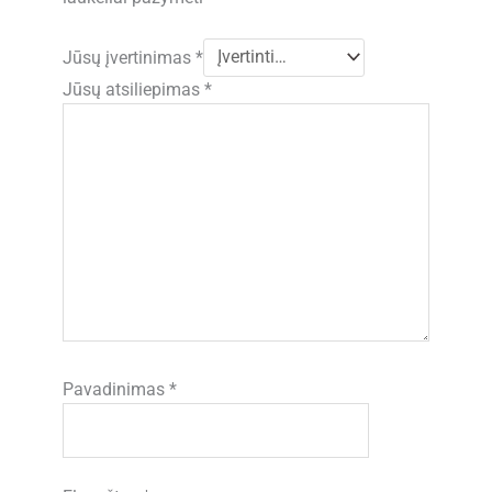
Jūsų įvertinimas
*
Jūsų atsiliepimas
*
Pavadinimas
*