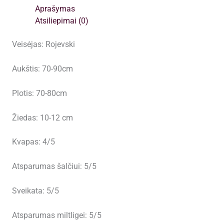
Aprašymas
Atsiliepimai (0)
Veisėjas: Rojevski
Aukštis: 70-90cm
Plotis: 70-80cm
Žiedas: 10-12 cm
Kvapas: 4/5
Atsparumas šalčiui: 5/5
Sveikata: 5/5
Atsparumas miltligei: 5/5