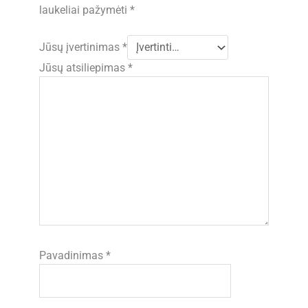
laukeliai pažymėti
*
Jūsų įvertinimas
*
Jūsų atsiliepimas
*
Pavadinimas
*