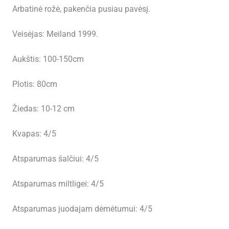
Arbatinė rožė, pakenčia pusiau pavėsį.
Veisėjas: Meiland 1999.
Aukštis: 100-150cm
Plotis: 80cm
Žiedas: 10-12 cm
Kvapas: 4/5
Atsparumas šalčiui: 4/5
Atsparumas miltligei: 4/5
Atsparumas juodajam dėmėtumui: 4/5