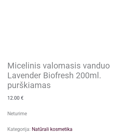
Micelinis valomasis vanduo
Lavender Biofresh 200ml.
purškiamas
12.00
€
Neturime
Kategorija:
Natūrali kosmetika