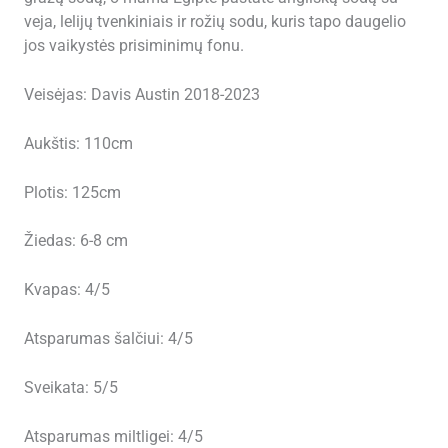
veja, lelijų tvenkiniais ir rožių sodu, kuris tapo daugelio
jos vaikystės prisiminimų fonu.
Veisėjas: Davis Austin 2018-2023
Aukštis: 110cm
Plotis: 125cm
Žiedas: 6-8 cm
Kvapas: 4/5
Atsparumas šalčiui: 4/5
Sveikata: 5/5
Atsparumas miltligei: 4/5