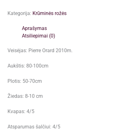
Kategorija:
Krūminės rožės
Aprašymas
Atsiliepimai (0)
Veisėjas: Pierre Orard 2010m.
Aukštis: 80-100cm
Plotis: 50-70cm
Žiedas: 8-10 cm
Kvapas: 4/5
Atsparumas šalčiui: 4/5