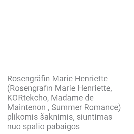
Rosengräfin Marie Henriette
(Rosengrafin Marie Henriette,
KORtekcho, Madame de
Maintenon , Summer Romance)
plikomis šaknimis, siuntimas
nuo spalio pabaigos