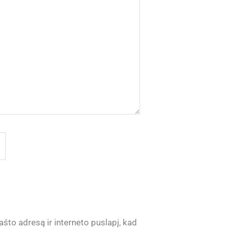
ašto adresą ir interneto puslapį, kad