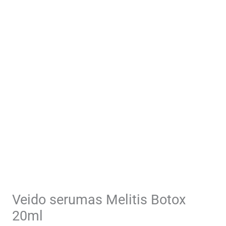
Veido serumas Melitis Botox
20ml