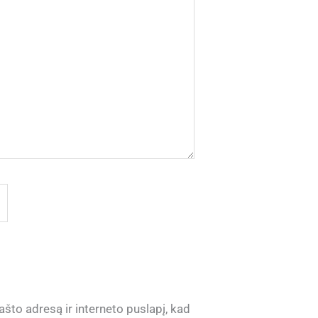
ašto adresą ir interneto puslapį, kad