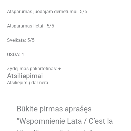
Atsparumas juodajam dėmėtumui: 5/5
Atsparumas lietui : 5/5
Sveikata: 5/5
USDA: 4
Žydėjimas pakartotinas: +
Atsiliepimai
Atsiliepimų dar nėra.
Būkite pirmas aprašęs
“Wspomnienie Lata / C’est la