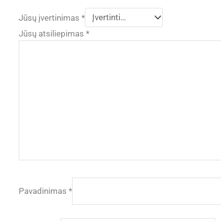
Jūsų įvertinimas
*
Jūsų atsiliepimas
*
Pavadinimas
*