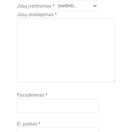
Jūsų įvertinimas
*
Jūsų atsiliepimas
*
Pavadinimas
*
El. paštas
*